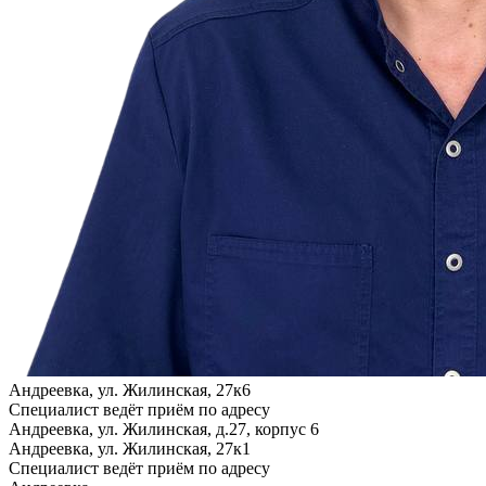
Андреевка, ул. Жилинская, 27к6
Специалист ведёт приём по адресу
Андреевка, ул. Жилинская, д.27, корпус 6
Андреевка, ул. Жилинская, 27к1
Специалист ведёт приём по адресу