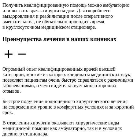
Получить квалифицированную помощь можно амбулаторно
или вызвать врача-хирурга на дом. Для скорейшего
выздоровления и реабилитации после оперативного
вмешательства, не обязательно проводить время
в круглосуточном медицинском стационаре.
Преимущества лечения в наших клиниках
Огромный опыт квалифицированных врачей высшей
категории, многие из которых кандидаты медицинских наук,
позволяет пациентам очень быстро справляться с различными
заболеваниями, о чем свидетельствует много хороших
отзывов.
Быстрое получение полноценного хирургического лечения
на современном уровне в комфортных условиях и за короткий
срок.
В отделении хирургии оказывают хирургические виды
медицинской помощи как амбулаторно, так и в условиях
дневного стационара.