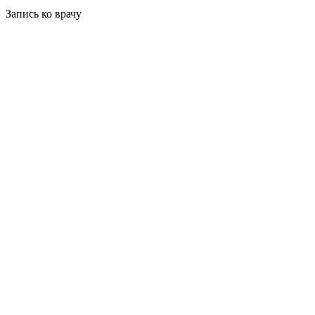
Запись ко врачу