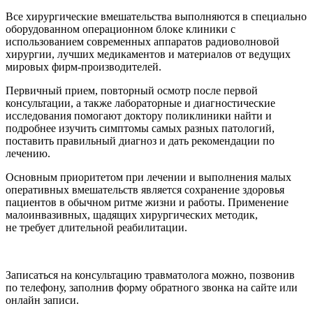
Все хирургические вмешательства выполняются в специально
оборудованном операционном блоке клиники с
использованием современных аппаратов радиоволновой
хирургии, лучших медикаментов и материалов от ведущих
мировых фирм-производителей.
Первичный прием, повторный осмотр после первой
консультации, а также лабораторные и диагностические
исследования помогают доктору поликлиники найти и
подробнее изучить симптомы самых разных патологий,
поставить правильный диагноз и дать рекомендации по
лечению.
Основным приоритетом при лечении и выполнения малых
оперативных вмешательств является сохранение здоровья
пациентов в обычном ритме жизни и работы. Применение
малоинвазивных, щадящих хирургических методик,
не требует длительной реабилитации.
Записаться на консультацию травматолога можно, позвонив
по телефону, заполнив форму обратного звонка на сайте или
онлайн записи.