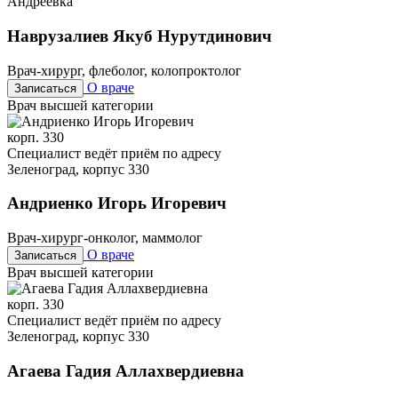
Андреевка
Наврузалиев Якуб Нурутдинович
Врач-хирург, флеболог, колопроктолог
О враче
Записаться
Врач высшей категории
корп. 330
Специалист ведёт приём по адресу
Зеленоград, корпус 330
Андриенко Игорь Игоревич
Врач-хирург-онколог, маммолог
О враче
Записаться
Врач высшей категории
корп. 330
Специалист ведёт приём по адресу
Зеленоград, корпус 330
Агаева Гадия Аллахвердиевна