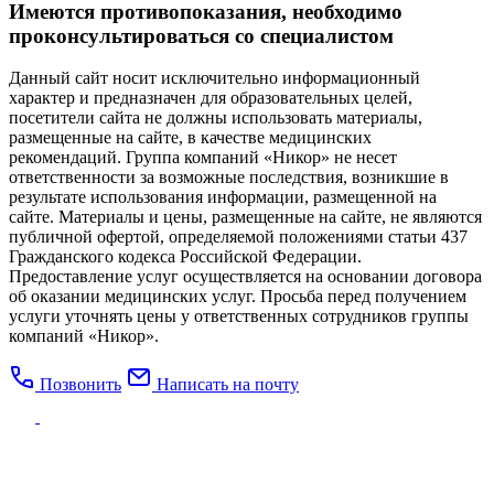
Имеются противопоказания, необходимо
проконсультироваться со специалистом
Данный сайт носит исключительно информационный
характер и предназначен для образовательных целей,
посетители сайта не должны использовать материалы,
размещенные на сайте, в качестве медицинских
рекомендаций. Группа компаний «Никор» не несет
ответственности за возможные последствия, возникшие в
результате использования информации, размещенной на
сайте. Материалы и цены, размещенные на сайте, не являются
публичной офертой, определяемой положениями статьи 437
Гражданского кодекса Российской Федерации.
Предоставление услуг осуществляется на основании договора
об оказании медицинских услуг. Просьба перед получением
услуги уточнять цены у ответственных сотрудников группы
компаний «Никор».
Позвонить
Написать на почту