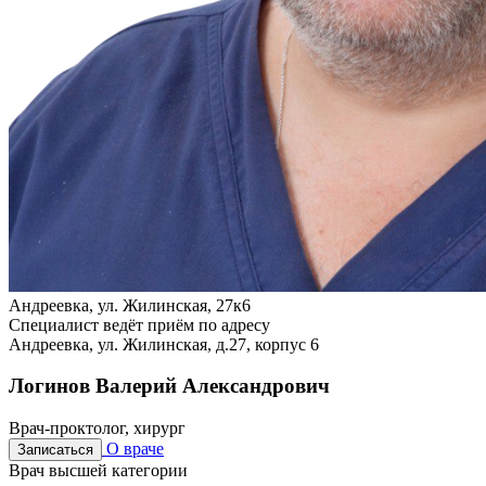
Андреевка, ул. Жилинская, 27к6
Специалист ведёт приём по адресу
Андреевка, ул. Жилинская, д.27, корпус 6
Логинов Валерий Александрович
Врач-проктолог, хирург
О враче
Записаться
Врач высшей категории