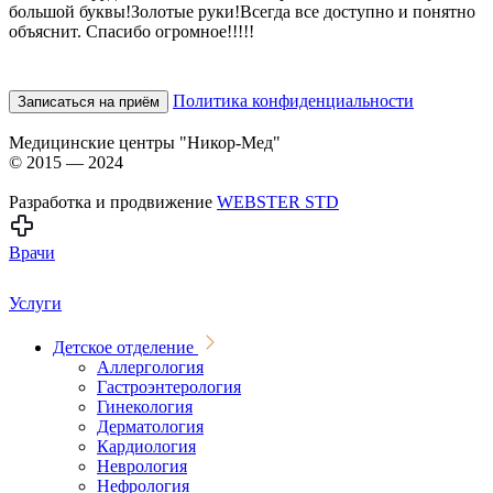
большой буквы!Золотые руки!Всегда все доступно и понятно
объяснит. Спасибо огромное!!!!!
Политика конфиденциальности
Записаться на приём
Медицинские центры "Никор-Мед"
© 2015 — 2024
Разработка и продвижение
WEBSTER STD
Врачи
Услуги
Детское отделение
Аллергология
Гастроэнтерология
Гинекология
Дерматология
Кардиология
Неврология
Нефрология