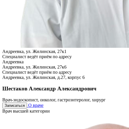
Андреевка, ул. Жилинская, 27к1
Специалист ведёт приём по адресу
Андреевка
Андреевка, ул. Жилинская, 27к6
Специалист ведёт приём по адресу
Андреевка, ул. Жилинская, д.27, корпус 6
Шестаков Александр Александрович
Врач-эндоскопист, онколог, гастроэнтеролог, хирург
О враче
Записаться
Врач высшей категории