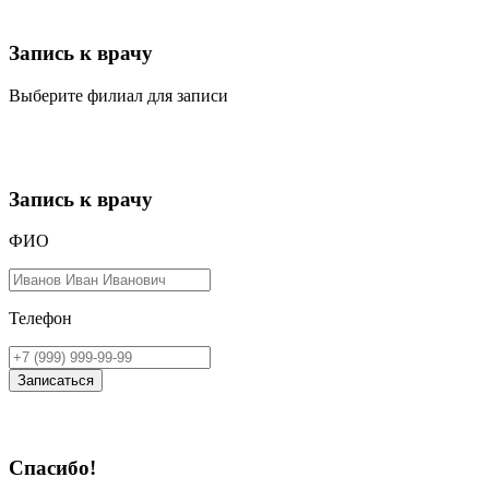
Запись к врачу
Выберите филиал для записи
Запись к врачу
ФИО
Телефон
Записаться
Спасибо!