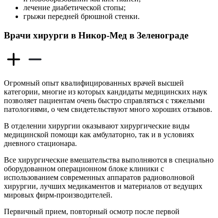
лечение диабетической стопы;
грыжи передней брюшной стенки.
Врачи хирурги в Никор-Мед в Зеленограде
Огромный опыт квалифицированных врачей высшей
категории, многие из которых кандидаты медицинских наук
позволяет пациентам очень быстро справляться с тяжелыми
патологиями, о чем свидетельствуют много хороших отзывов.
В отделении хирургии оказывают хирургические виды
медицинской помощи как амбулаторно, так и в условиях
дневного стационара.
Все хирургические вмешательства выполняются в специально
оборудованном операционном блоке клиники с
использованием современных аппаратов радиоволновой
хирургии, лучших медикаментов и материалов от ведущих
мировых фирм-производителей.
Первичный прием, повторный осмотр после первой