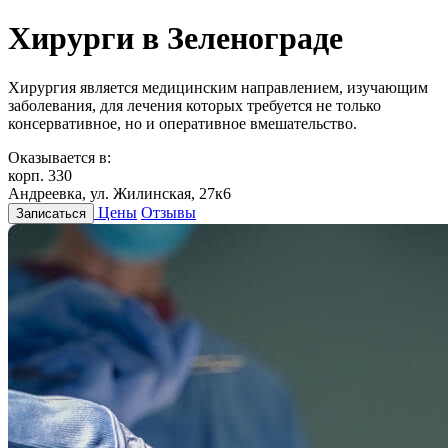
Хирурги в Зеленограде
Хирургия является медицинским направлением, изучающим
заболевания, для лечения которых требуется не только
консервативное, но и оперативное вмешательство.
Оказывается в:
корп. 330
Андреевка, ул. Жилинская, 27к6
Цены
Отзывы
Записаться