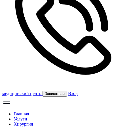
медицинский центр
Вход
Записаться
Главная
Услуги
Хирургия