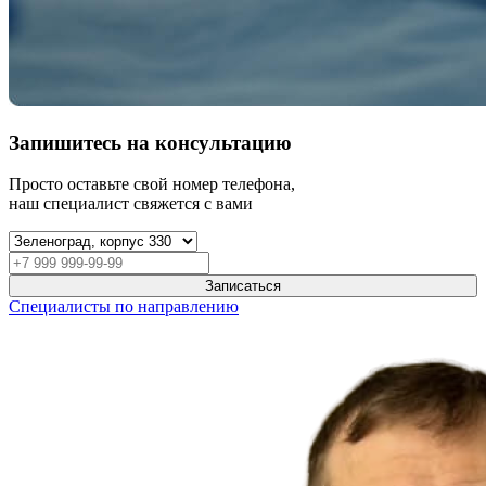
Запишитесь на консультацию
Просто оставьте свой номер телефона,
наш специалист свяжется с вами
Записаться
Специалисты по направлению