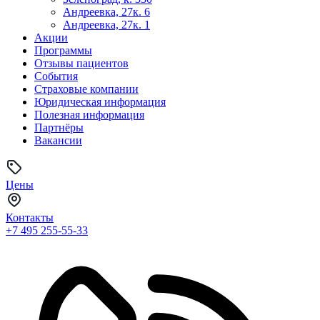
Андреевка, 27к. 6
Андреевка, 27к. 1
Акции
Программы
Отзывы пациентов
События
Страховые компании
Юридическая информация
Полезная информация
Партнёры
Вакансии
Цены
Контакты
+7 495
255-55-33