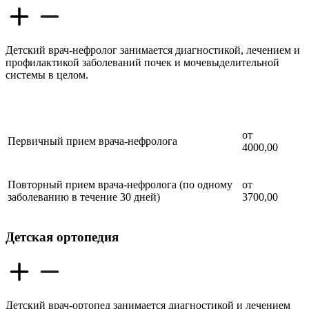
Детский врач-нефролог занимается диагностикой, лечением и
профилактикой заболеваний почек и мочевыделительной
системы в целом.
от
Первичный прием врача-нефролога
4000,00
Повторный прием врача-нефролога (по одному
от
заболеванию в течение 30 дней)
3700,00
Детская ортопедия
Детский врач-ортопед занимается диагностикой и лечением