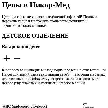
Цены в Никор-Мед
Цены на сайте не являются публичной офертой! Полный
перечень услуг и их точную стоимость уточняйте у
администраторов клиники.
ДЕТСКОЕ ОТДЕЛЕНИЕ
Вакцинация детей
К вопросу вакцинации мы подходим предельно ответственно!
На сегодняшний день вакцинация детей — это один из самых
действенных способов иммунопрофилактики и защиты от
целого ряда тяжелых инфекционных заболеваний.
от
АДС (дифтерия, столбняк)