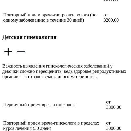
Повторный прием врача-гастроэнтеролога (по
от
одному заболеванию в течение 30 дней)
3200,00
Детская гинекология
Важность выявления гинекологических заболеваний у
девочки сложно переоценить, ведь здоровье репродуктивных
органов — это залог счастливого материнства.
от
Первичный прием врача-гинеколога
3300,00
Повторный прием врача-гинеколога в пределах
от
курса лечения (30 дней)
3000,00