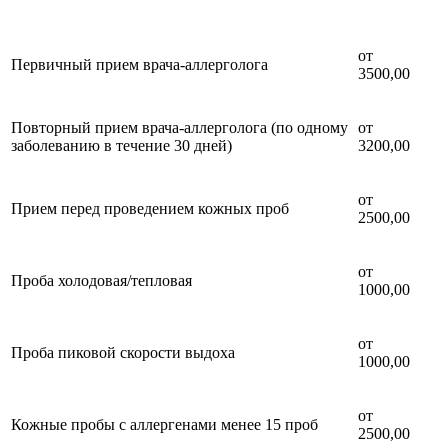
от
Первичный прием врача-аллерголога
3500,00
Повторный прием врача-аллерголога (по одному
от
заболеванию в течение 30 дней)
3200,00
от
Прием перед проведением кожных проб
2500,00
от
Проба холодовая/тепловая
1000,00
от
Проба пиковой скорости выдоха
1000,00
от
Кожные пробы с аллергенами менее 15 проб
2500,00