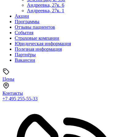
Андреевка, 27к. 6
Андреевка, 27к. 1
Акции
Программы
Отзывы пациентов
События
Страховые компании
Юридическая информация
Полезная информация
Партнёры
Вакансии
Цены
Контакты
+7 495
255-55-33