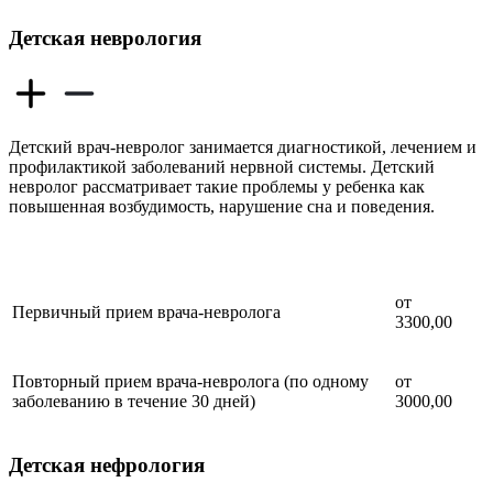
Детская неврология
Детский врач-невролог занимается диагностикой, лечением и
профилактикой заболеваний нервной системы. Детский
невролог рассматривает такие проблемы у ребенка как
повышенная возбудимость, нарушение сна и поведения.
от
Первичный прием врача-невролога
3300,00
Повторный прием врача-невролога (по одному
от
заболеванию в течение 30 дней)
3000,00
Детская нефрология