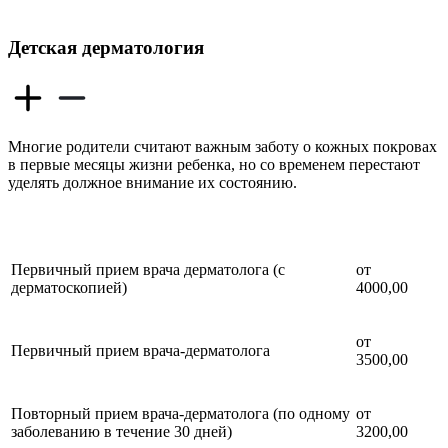
Детская дерматология
Многие родители считают важным заботу о кожных покровах
в первые месяцы жизни ребенка, но со временем перестают
уделять должное внимание их состоянию.
Первичный прием врача дерматолога (с
от
дерматоскопией)
4000,00
от
Первичный прием врача-дерматолога
3500,00
Повторный прием врача-дерматолога (по одному
от
заболеванию в течение 30 дней)
3200,00