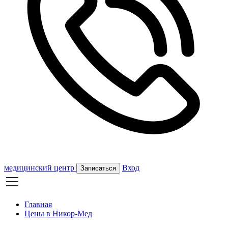
медицинский центр
Вход
Записаться
Главная
Цены в Никор-Мед