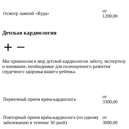
от
Осмотр лампой «Вуда»
1200,00
Детская кардиология
Мы привносим в мир детской кардиологии заботу, экспертизу
и внимание, необходимые для полноценного развития
сердечного здоровья вашего ребенка.
от
Первичный прием врача-кардиолога
3300,00
Повторный прием врача-кардиолога (по одному
от
заболеванию в течение 30 дней)
3000,00