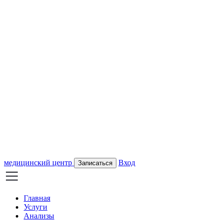
медицинский центр
Вход
Записаться
Главная
Услуги
Анализы