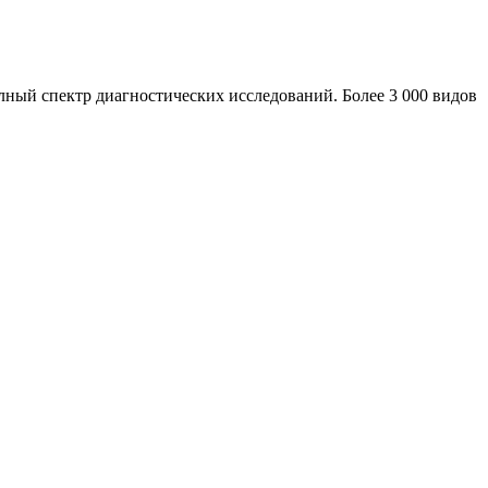
ный спектр диагностических исследований. Более 3 000 видов