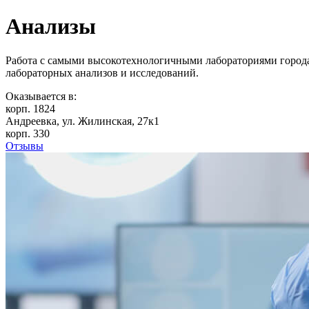
Анализы
Работа с самыми высокотехнологичными лабораториями города
лабораторных анализов и исследований.
Оказывается в:
корп. 1824
Андреевка, ул. Жилинская, 27к1
корп. 330
Отзывы