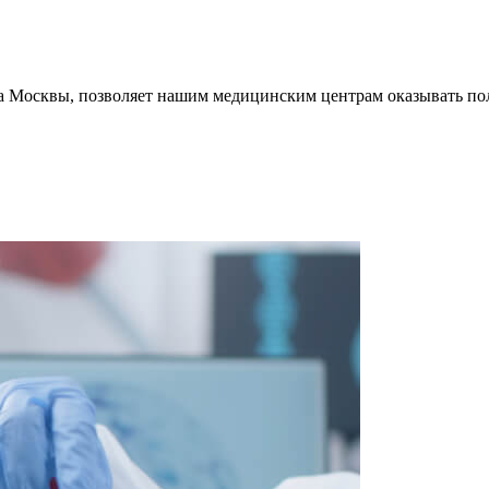
 Москвы, позволяет нашим медицинским центрам оказывать пол