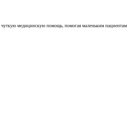
 и чуткую медицинскую помощь, помогая маленьким пациентам