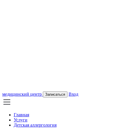
медицинский центр
Вход
Записаться
Главная
Услуги
Детская аллергология