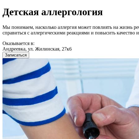
Детская аллергология
Мы понимаем, насколько аллергия может повлиять на жизнь р
справиться с аллергическими реакциями и повысить качество 
Оказывается в:
Андреевка, ул. Жилинская, 27к6
Записаться