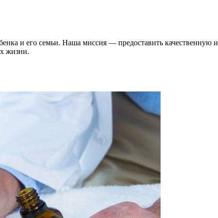
ебенка и его семьи. Наша миссия — предоставить качественную
их жизни.