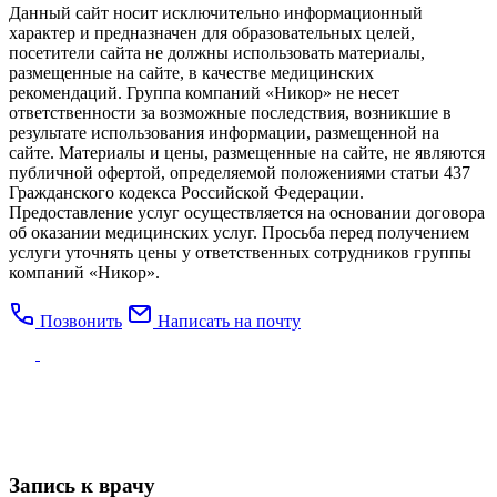
Данный сайт носит исключительно информационный
характер и предназначен для образовательных целей,
посетители сайта не должны использовать материалы,
размещенные на сайте, в качестве медицинских
рекомендаций. Группа компаний «Никор» не несет
ответственности за возможные последствия, возникшие в
результате использования информации, размещенной на
сайте. Материалы и цены, размещенные на сайте, не являются
публичной офертой, определяемой положениями статьи 437
Гражданского кодекса Российской Федерации.
Предоставление услуг осуществляется на основании договора
об оказании медицинских услуг. Просьба перед получением
услуги уточнять цены у ответственных сотрудников группы
компаний «Никор».
Позвонить
Написать на почту
Запись к врачу