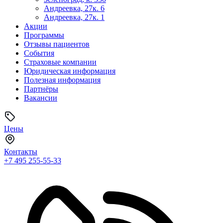
Андреевка, 27к. 6
Андреевка, 27к. 1
Акции
Программы
Отзывы пациентов
События
Страховые компании
Юридическая информация
Полезная информация
Партнёры
Вакансии
Цены
Контакты
+7 495
255-55-33