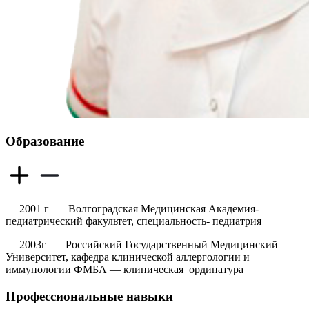
Образование
— 2001 г —
Волгоградская Медицинская Академия-
педиатрический факультет, специальность- педиатрия
— 2003г —
Российский Государственный Медицинский
Университет, кафедра клинической аллергологии и
иммунологии ФМБА — клиническая
ординатура
Профессиональные навыки