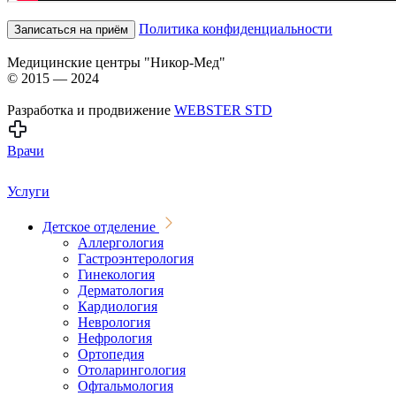
Политика конфиденциальности
Записаться на приём
Медицинские центры "Никор-Мед"
© 2015 — 2024
Разработка и продвижение
WEBSTER STD
Врачи
Услуги
Детское отделение
Аллергология
Гастроэнтерология
Гинекология
Дерматология
Кардиология
Неврология
Нефрология
Ортопедия
Отоларингология
Офтальмология