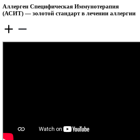
Аллерген Специфическая Иммунотерапия
(АСИТ) — золотой стандарт в лечении аллергии