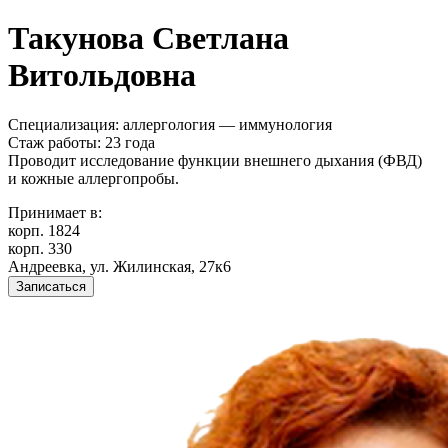
Такунова Светлана
Витольдовна
Специализация: аллергология — иммунология
Стаж работы: 23 года
Проводит исследование функции внешнего дыхания (ФВД)
и кожные аллергопробы.
Принимает в:
корп. 1824
корп. 330
Андреевка, ул. Жилинская, 27к6
Записаться