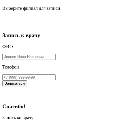
Выберите филиал для записи
Запись к врачу
ФИО
Телефон
Записаться
Спасибо!
Запись ко врачу