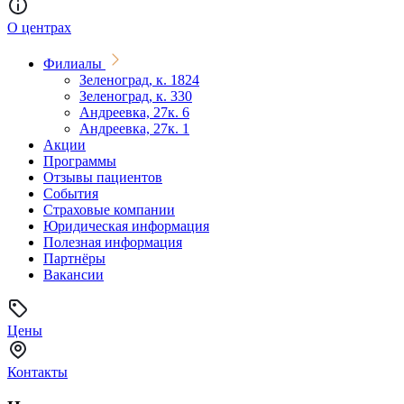
О центрах
Филиалы
Зеленоград, к. 1824
Зеленоград, к. 330
Андреевка, 27к. 6
Андреевка, 27к. 1
Акции
Программы
Отзывы пациентов
События
Страховые компании
Юридическая информация
Полезная информация
Партнёры
Вакансии
Цены
Контакты