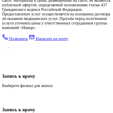
сайте. Материалы и цены, размещенные на сайте, не являются
публичной офертой, определяемой положениями статьи 437
Гражданского кодекса Российской Федерации.
Предоставление услуг осуществляется на основании договора
об оказании медицинских услуг. Просьба перед получением
услуги уточнять цены у ответственных сотрудников группы
компаний «Никор».
Позвонить
Написать на почту
Запись к врачу
Выберите филиал для записи
Запись к врачу