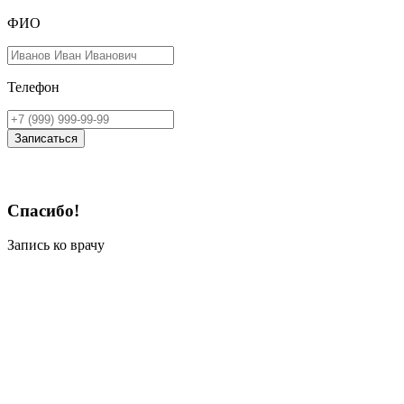
ФИО
Телефон
Записаться
Спасибо!
Запись ко врачу