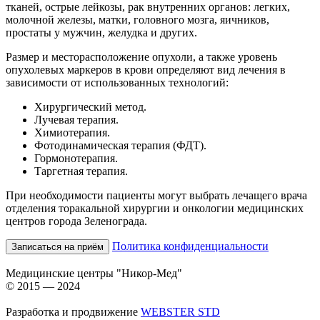
тканей, острые лейкозы, рак внутренних органов: легких,
молочной железы, матки, головного мозга, яичников,
простаты у мужчин, желудка и других.
Размер и месторасположение опухоли, а также уровень
опухолевых маркеров в крови определяют вид лечения в
зависимости от использованных технологий:
Хирургический метод.
Лучевая терапия.
Химиотерапия.
Фотодинамическая терапия (ФДТ).
Гормонотерапия.
Таргетная терапия.
При необходимости пациенты могут выбрать лечащего врача
отделения торакальной хирургии и онкологии медицинских
центров города Зеленограда.
Политика конфиденциальности
Записаться на приём
Медицинские центры "Никор-Мед"
© 2015 — 2024
Разработка и продвижение
WEBSTER STD