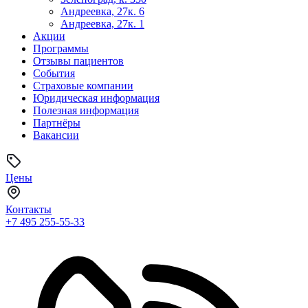
Андреевка, 27к. 6
Андреевка, 27к. 1
Акции
Программы
Отзывы пациентов
События
Страховые компании
Юридическая информация
Полезная информация
Партнёры
Вакансии
Цены
Контакты
+7 495
255-55-33