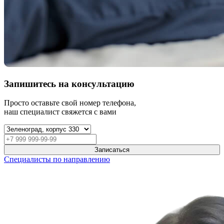
Запишитесь на консультацию
Просто оставьте свой номер телефона,
наш специалист свяжется с вами
Записаться
Специалисты по направлению