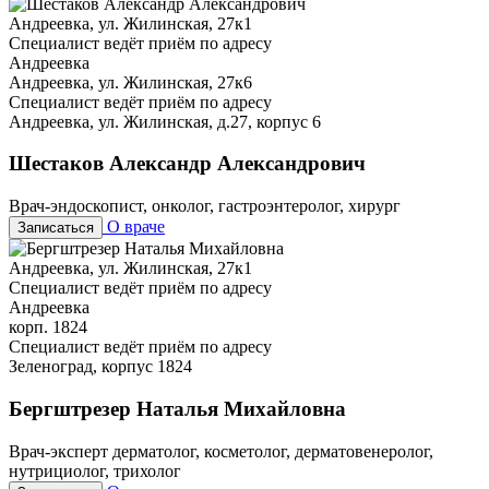
Андреевка, ул. Жилинская, 27к1
Специалист ведёт приём по адресу
Андреевка
Андреевка, ул. Жилинская, 27к6
Специалист ведёт приём по адресу
Андреевка, ул. Жилинская, д.27, корпус 6
Шестаков Александр Александрович
Врач-эндоскопист, онколог, гастроэнтеролог, хирург
О враче
Записаться
Андреевка, ул. Жилинская, 27к1
Специалист ведёт приём по адресу
Андреевка
корп. 1824
Специалист ведёт приём по адресу
Зеленоград, корпус 1824
Бергштрезер Наталья Михайловна
Врач-эксперт дерматолог, косметолог, дерматовенеролог,
нутрициолог, трихолог