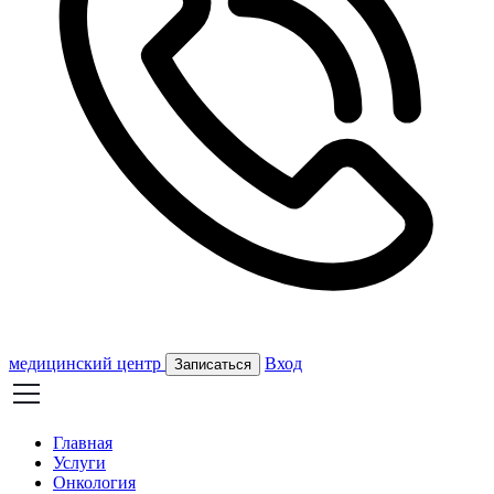
медицинский центр
Вход
Записаться
Главная
Услуги
Онкология