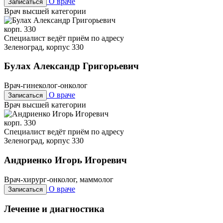
О враче
Записаться
Врач высшей категории
корп. 330
Специалист ведёт приём по адресу
Зеленоград, корпус 330
Булах Александр Григорьевич
Врач-гинеколог-онколог
О враче
Записаться
Врач высшей категории
корп. 330
Специалист ведёт приём по адресу
Зеленоград, корпус 330
Андриенко Игорь Игоревич
Врач-хирург-онколог, маммолог
О враче
Записаться
Лечение и диагностика