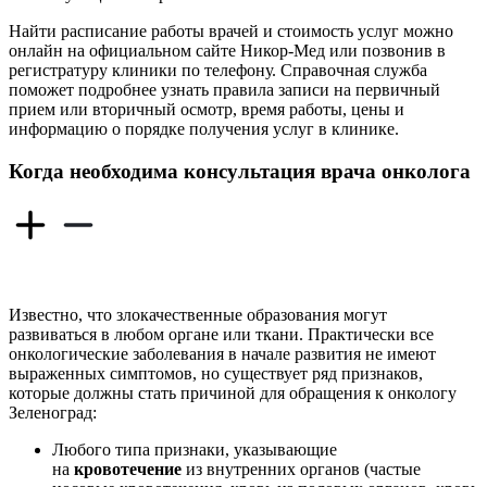
Найти расписание работы врачей и стоимость услуг можно
онлайн на официальном сайте Никор-Мед или позвонив в
регистратуру клиники по телефону. Справочная служба
поможет подробнее узнать правила записи на первичный
прием или вторичный осмотр, время работы, цены и
информацию о порядке получения услуг в клинике.
Когда необходима консультация врача онколога
Известно, что злокачественные образования могут
развиваться в любом органе или ткани. Практически все
онкологические заболевания в начале развития не имеют
выраженных симптомов, но существует ряд признаков,
которые должны стать причиной для обращения к онкологу
Зеленоград:
Любого типа признаки, указывающие
на
кровотечение
из внутренних органов (частые