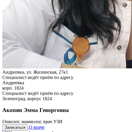
Андреевка, ул. Жилинская, 27к1
Специалист ведёт приём по адресу
Андреевка
корп. 1824
Специалист ведёт приём по адресу
Зеленоград, корпус 1824
Акопян Эмма Геворговна
Онколог, маммолог, врач УЗИ
О враче
Записаться