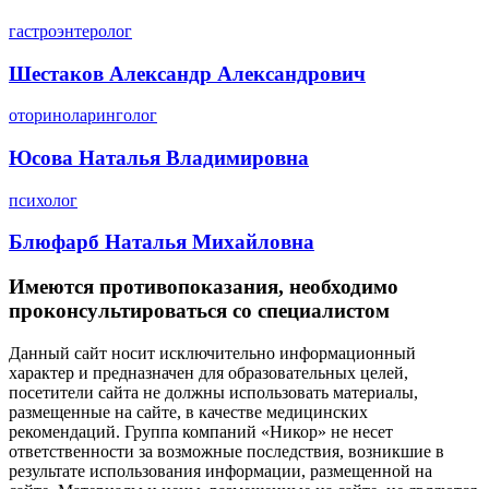
гастроэнтеролог
Шестаков Александр Александрович
оториноларинголог
Юсова Наталья Владимировна
психолог
Блюфарб Наталья Михайловна
Имеются противопоказания, необходимо
проконсультироваться со специалистом
Данный сайт носит исключительно информационный
характер и предназначен для образовательных целей,
посетители сайта не должны использовать материалы,
размещенные на сайте, в качестве медицинских
рекомендаций. Группа компаний «Никор» не несет
ответственности за возможные последствия, возникшие в
результате использования информации, размещенной на