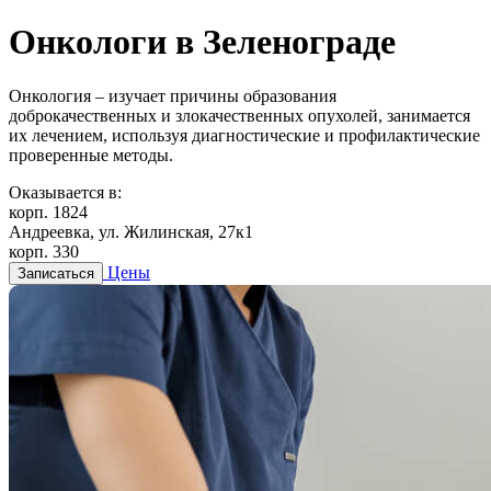
Онкологи в Зеленограде
Онкология – изучает причины образования
доброкачественных и злокачественных опухолей, занимается
их лечением, используя диагностические и профилактические
проверенные методы.
Оказывается в:
корп. 1824
Андреевка, ул. Жилинская, 27к1
корп. 330
Цены
Записаться