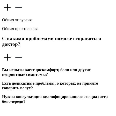
Общая хирургия.
Общая проктология.
С какими проблемами поможет справиться
доктор?
Вы испытываете дискомфорт, боли или другие
неприятные симптомы?
Есть деликатные проблемы, о которых не принято
говорить вслух?
Нужна консультация квалифицированного специалиста
без очереди?