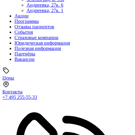
Андреевка, 27к. 6
Андреевка, 27к. 1
Акции
Программы
Отзывы пациентов
События
Страховые компании
Юридическая информация
Полезная информация
Партнёры
Вакансии
Цены
Контакты
+7 495
255-55-33