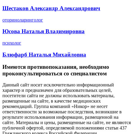
Шестаков Александр Александрович
оториноларинголог
Юсова Наталья Владимировна
психолог
Блюфарб Наталья Михайловна
Имеются противопоказания, необходимо
проконсультироваться со специалистом
Данный сайт носит исключительно информационный
характер и предназначен для образовательных целей,
посетители сайта не должны использовать материалы,
размещенные на сайте, в качестве медицинских
рекомендаций. Группа компаний «Никор» не несет
ответственности за возможные последствия, возникшие в
результате использования информации, размещенной на
сайте. Материалы и цены, размещенные на сайте, не являются
публичной офертой, определяемой положениями статьи 437
Гражданского кодекса Российской Федерации.