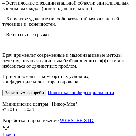
– Эстетические операции анальной области; эпителиальных
копчиковых ходов (пилонидальные кисты)
– Хирургия: удаление новооборазоааний мягких тканей
туловища и. конечностей.
– Вентральные грыжи
Врач применяет современные и малоинвазивные методы
лечения, помогая пациентам безболезненно и эффективно
избавиться от деликатных проблем.
Приём проходит в комфортных условиях,
конфиденциальность гарантирована.
Политика конфиденциальности
Записаться на приём
Медицинские центры "Никор-Мед"
© 2015 — 2024
Разработка и продвижение
WEBSTER STD
Врачи