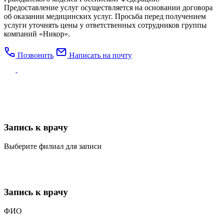
Предоставление услуг осуществляется на основании договора
об оказании медицинских услуг. Просьба перед получением
услуги уточнять цены у ответственных сотрудников группы
компаний «Никор».
Позвонить
Написать на почту
Запись к врачу
Выберите филиал для записи
Запись к врачу
ФИО