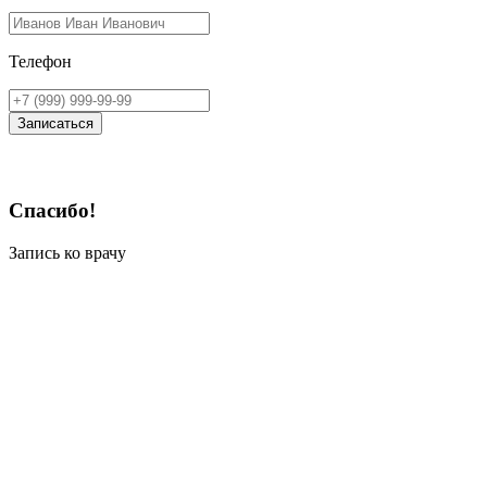
Телефон
Записаться
Спасибо!
Запись ко врачу