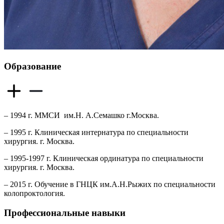
Образование
– 1994 г. ММСИ
им.Н. А.Семашко г.Москва.
– 1995 г. Клиническая интернатура по специальности
хирургия. г. Москва.
– 1995-1997 г. Клиническая ординатура по специальности
хирургия. г. Москва.
– 2015 г. Обучение в ГНЦК им.А.Н.Рыжих по специальности
колопроктология.
Профессиональные навыки