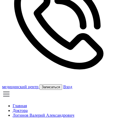
медицинский центр
Вход
Записаться
Главная
Доктора
Логинов Валерий Александрович