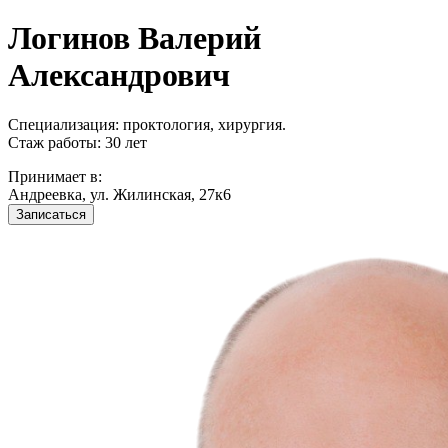
Логинов Валерий
Александрович
Специализация: проктология, хирургия.
Стаж работы: 30 лет
Принимает в:
Андреевка, ул. Жилинская, 27к6
Записаться