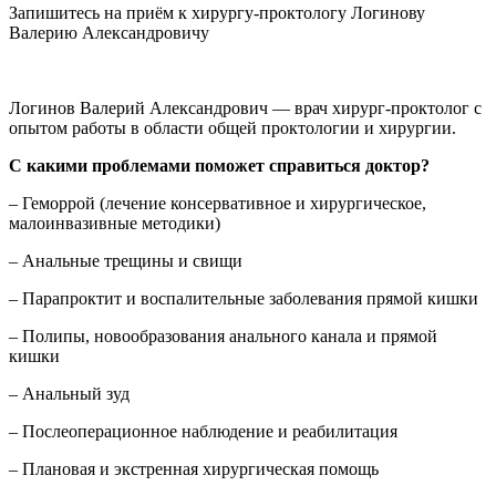
Запишитесь на приём к хирургу-проктологу Логинову
Валерию Александровичу
Логинов Валерий Александрович — врач хирург-проктолог с
опытом работы в области общей проктологии и хирургии.
С какими проблемами поможет справиться доктор?
– Геморрой (лечение консервативное и хирургическое,
малоинвазивные методики)
– Анальные трещины и свищи
– Парапроктит и воспалительные заболевания прямой кишки
– Полипы, новообразования анального канала и прямой
кишки
– Анальный зуд
– Послеоперационное наблюдение и реабилитация
– Плановая и экстренная хирургическая помощь