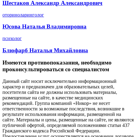
Шестаков Александр Александрович
оториноларинголог
Юсова Наталья Владимировна
психолог
Блюфарб Наталья Михайловна
Имеются противопоказания, необходимо
проконсультироваться со специалистом
Данный сайт носит исключительно информационный
характер и предназначен для образовательных целей,
посетители сайта не должны использовать материалы,
размещенные на сайте, в качестве медицинских
рекомендаций. Группа компаний «Никор» не несет
ответственности за возможные последствия, возникшие в
результате использования информации, размещенной на
сайте. Материалы и цены, размещенные на сайте, не являются
публичной офертой, определяемой положениями статьи 437
Гражданского кодекса Российской Федерации.
Предоставление услуг осуществляется на основании договора