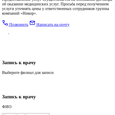
об оказании медицинских услуг. Просьба перед получением
услуги уточнять цены у ответственных сотрудников группы
компаний «Никор».
Позвонить
Написать на почту
Запись к врачу
Выберите филиал для записи
Запись к врачу
ФИО