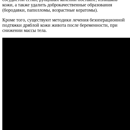
кожи, а также удалить доброкачественные образования
(бородавки, папилломы, возрастные кератомы).
Кроме того, существуют методики лечения безоперационной
подтяжки дряблой кожи живота после беременности, при
снижении массы тела.