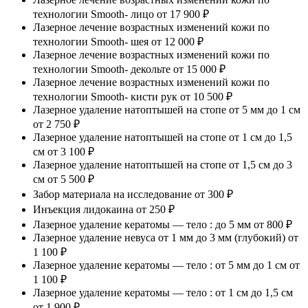
технологии Smooth- лицо
от 17 900 ₽
Лазерное лечение возрастных изменений кожи по
технологии Smooth- шея
от 12 000 ₽
Лазерное лечение возрастных изменений кожи по
технологии Smooth- декольте
от 15 000 ₽
Лазерное лечение возрастных изменений кожи по
технологии Smooth- кисти рук
от 10 500 ₽
Лазерное удаление натоптышей на стопе от 5 мм до 1 см
от 2 750 ₽
Лазерное удаление натоптышей на стопе от 1 см до 1,5
см
от 3 100 ₽
Лазерное удаление натоптышей на стопе от 1,5 см до 3
см
от 5 500 ₽
Забор материала на исследование
от 300 ₽
Инъекция лидокаина
от 250 ₽
Лазерное удаление кератомы — тело : до 5 мм
от 800 ₽
Лазерное удаление невуса от 1 мм до 3 мм (глубокий)
от
1 100 ₽
Лазерное удаление кератомы — тело : от 5 мм до 1 см
от
1 100 ₽
Лазерное удаление кератомы — тело : от 1 см до 1,5 см
от 1 900 ₽