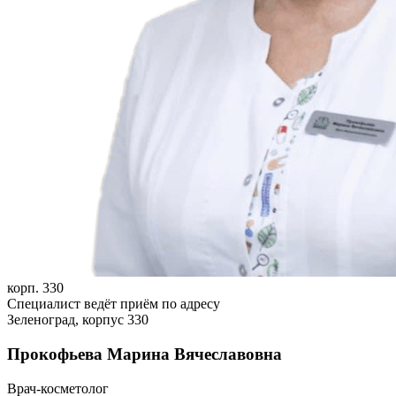
корп. 330
Специалист ведёт приём по адресу
Зеленоград, корпус 330
Прокофьева Марина Вячеславовна
Врач-косметолог