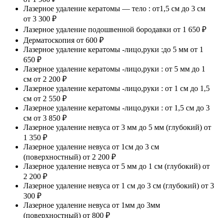
Лазерное удаление кератомы — тело : от1,5 см до 3 см
от 3 300 ₽
Лазерное удаление подошвенной бородавки
от 1 650 ₽
Дерматоскопия
от 600 ₽
Лазерное удаление кератомы -лицо,руки :до 5 мм
от 1
650 ₽
Лазерное удаление кератомы -лицо,руки : от 5 мм до 1
см
от 2 200 ₽
Лазерное удаление кератомы -лицо,руки : от 1 см до 1,5
см
от 2 550 ₽
Лазерное удаление кератомы -лицо,руки : от 1,5 см до 3
см
от 3 850 ₽
Лазерное удаление невуса от 3 мм до 5 мм (глубокий)
от
1 350 ₽
Лазерное удаление невуса от 1см до 3 см
(поверхностный)
от 2 200 ₽
Лазерное удаление невуса от 5 мм до 1 см (глубокий)
от
2 200 ₽
Лазерное удаление невуса от 1 см до 3 см (глубокий)
от 3
300 ₽
Лазерное удаление невуса от 1мм до 3мм
(поверхностный)
от 800 ₽