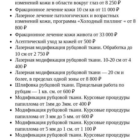
изменений кожи в области вокруг глаз
от 8 250 ₽
Фракционное лечение кожи 10 см кв
от 11 000 ₽
Лазерное лечение патологических и возрастных
изменений кожи, программа «Холодный пиллинг «
от 8
800 ₽
Фракционное лечение кожи живота
от 33 000 ₽
Асептический уход за кожей
от 500 ₽
Лазерная модификация рубцовой ткани. Обработка до
10 см
от 2 750 ₽
Лазерная модификация рубцовой ткани. 10-20 см
от 4
400 ₽
Лазерная модификация рубцовой ткани — 20 см и
более, в пределах одной зоны
от 8 800 ₽
Шлифовка рубцовой ткани. Прицельная работа по
рубцам — 1 кв. см.
от 600 ₽
Модификация рубцовой ткани. Курсовые процедуры
папиллома от 1мм до 3мм.
от 400 ₽
Модификация рубцовой ткани. Курсовые процедуры
папиллома от 3 мм до 5 мм.
от 600 ₽
Модификация рубцовой ткани. Курсовые процедуры
папиллома от 5 мм до 1 см.
от 1 100 ₽
Модификация рубцовой ткани. Курсовые процедуры