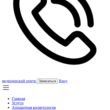
медицинский центр
Вход
Записаться
Главная
Услуги
Аппаратная косметология