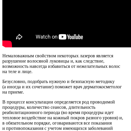
Немаловажным свойством некоторых лазеров является
разрушение волосяной луковицы и, как следствие,
возможность навсегда избавиться от нежелательных волос
на теле и лице.
Безусловно, подобрать нужную и безопасную методику
(а иногда и их сочетание) поможет врач дерматокосметолог
на приеме.
В процессе консультации определяется род проводимой
процедуры, количество сеансов, длительность
реабилитационного периода (во время процедуры идет
тепловое воздействие на кожный покров разного уровня) и,
в обязательном порядке, оговариваются все показания
и противопоказания с учетом имеющихся заболеваний