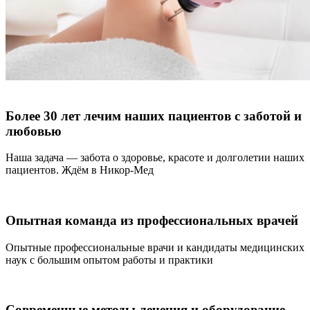
Более 30 лет лечим наших пациентов с заботой и
любовью
Наша задача — забота о здоровье, красоте и долголетии наших
пациентов. Ждём в Никор-Мед
Опытная команда из профессиональных врачей
Опытные профессиональные врачи и кандидаты медицинских
наук с большим опытом работы и практики
Современные методы лечения и оборудование