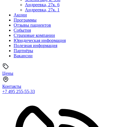
Андреевка, 27к. 6
Андреевка, 27к. 1
Акции
Программы
Отзывы пациентов
События
Страховые компании
Юридическая информация
Полезная информация
Партнёры
Вакансии
Цены
Контакты
+7 495
255-55-33