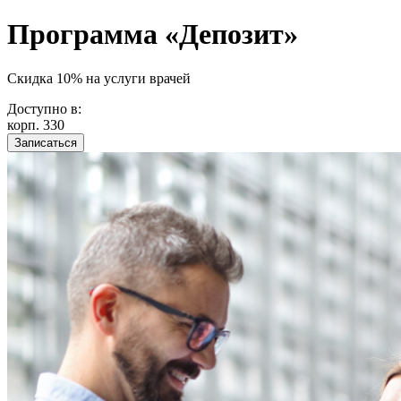
Программа «Депозит»
Скидка 10% на услуги врачей
Доступно в:
корп. 330
Записаться