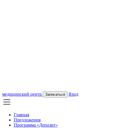
медицинский центр
Вход
Записаться
Главная
Предложения
Программа «Депозит»