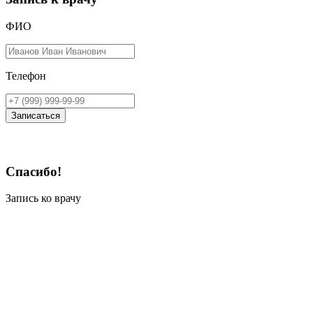
ФИО
Телефон
Записаться
Спасибо!
Запись ко врачу