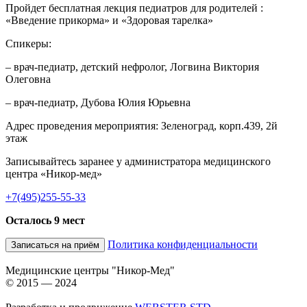
Пройдет бесплатная лекция педиатров для родителей :
«Введение прикорма» и «Здоровая тарелка»
Спикеры:
– врач-педиатр, детский нефролог, Логвина Виктория
Олеговна
– врач-педиатр, Дубова Юлия Юрьевна
Адрес проведения мероприятия: Зеленоград, корп.439, 2й
этаж
Записывайтесь заранее у администратора медицинского
центра «Никор-мед»
+7(495)255-55-33
Осталось 9 мест
Политика конфиденциальности
Записаться на приём
Медицинские центры "Никор-Мед"
© 2015 — 2024