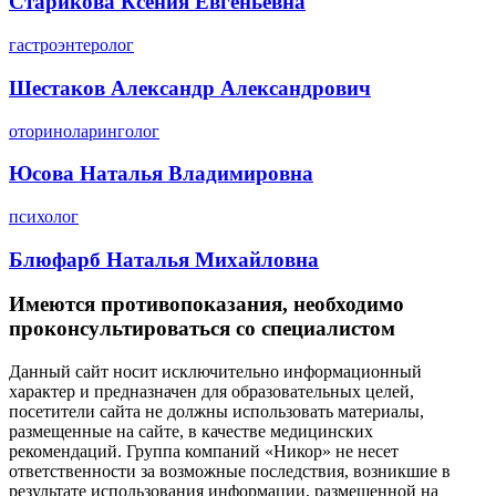
Старикова Ксения Евгеньевна
гастроэнтеролог
Шестаков Александр Александрович
оториноларинголог
Юсова Наталья Владимировна
психолог
Блюфарб Наталья Михайловна
Имеются противопоказания, необходимо
проконсультироваться со специалистом
Данный сайт носит исключительно информационный
характер и предназначен для образовательных целей,
посетители сайта не должны использовать материалы,
размещенные на сайте, в качестве медицинских
рекомендаций. Группа компаний «Никор» не несет
ответственности за возможные последствия, возникшие в
результате использования информации, размещенной на