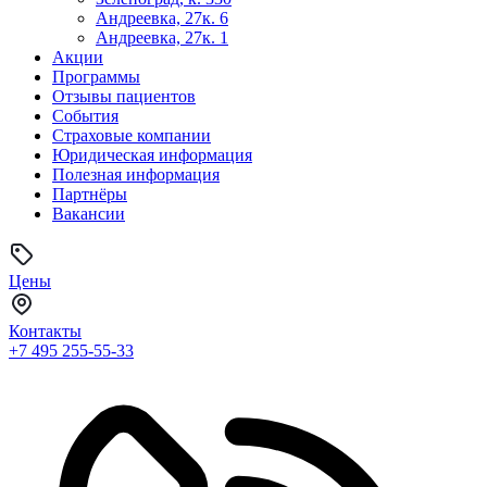
Андреевка, 27к. 6
Андреевка, 27к. 1
Акции
Программы
Отзывы пациентов
События
Страховые компании
Юридическая информация
Полезная информация
Партнёры
Вакансии
Цены
Контакты
+7 495
255-55-33