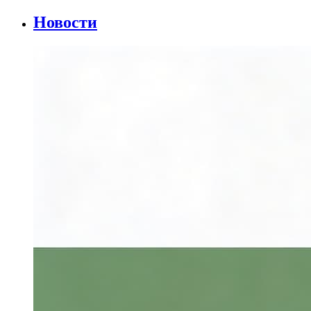
Новости