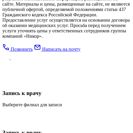
сайте. Материалы и цены, размещенные на сайте, не являются
публичной офертой, определяемой положениями статьи 437
Гражданского кодекса Российской Федерации.
Предоставление услуг осуществляется на основании договора
об оказании медицинских услуг. Просьба перед получением
услуги уточнять цены у ответственных сотрудников группы
компаний «Никор».
Позвонить
Написать на почту
Запись к врачу
Выберите филиал для записи
Запись к врачу