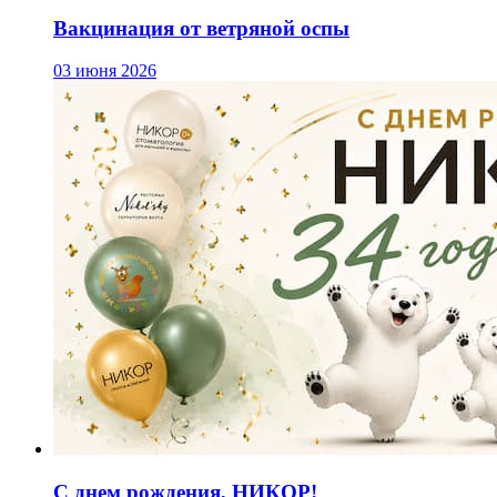
Вакцинация от ветряной оспы
03 июня 2026
С днем рождения, НИКОР!