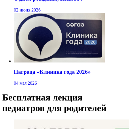
02 июня 2026
Награда «Клиника года 2026»
04 мая 2026
Бесплатная лекция
педиатров для родителей