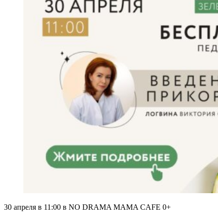
30 апреля в 11:00 в NO DRAMA MAMA CAFE 0+