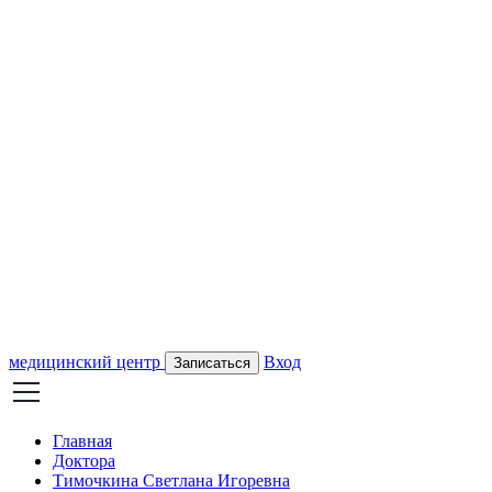
медицинский центр
Вход
Записаться
Главная
Доктора
Тимочкина Светлана Игоревна