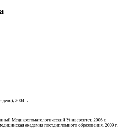
а
дело), 2004 г.
нный Медикостоматологический Университет, 2006 г.
едицинская академия постдипломного образования, 2009 г.