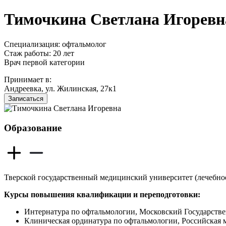
Тимочкина Светлана Игоревн
Специализация: офтальмолог
Стаж работы: 20 лет
Врач первой категории
Принимает в:
Андреевка, ул. Жилинская, 27к1
Записаться
Образование
Тверской государственный медицинский университет (лечебное 
Курсы повышения квалификации и переподготовки:
Интернатура по офтальмологии, Московский Государстве
Клиническая ординатура по офтальмологии, Российская м