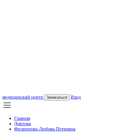
медицинский центр
Вход
Записаться
Главная
Доктора
Филиппова Любовь Петровна