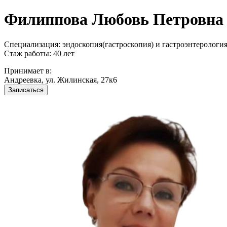
Филиппова Любовь Петровна
Специализация: эндоскопия(гастроскопия) и гастроэнтерологи
Стаж работы: 40 лет
Принимает в:
Андреевка, ул. Жилинская, 27к6
Записаться