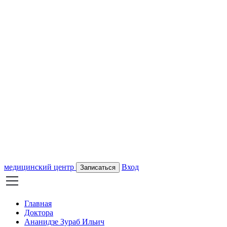
медицинский центр
Вход
Записаться
Главная
Доктора
Ананидзе Зураб Ильич