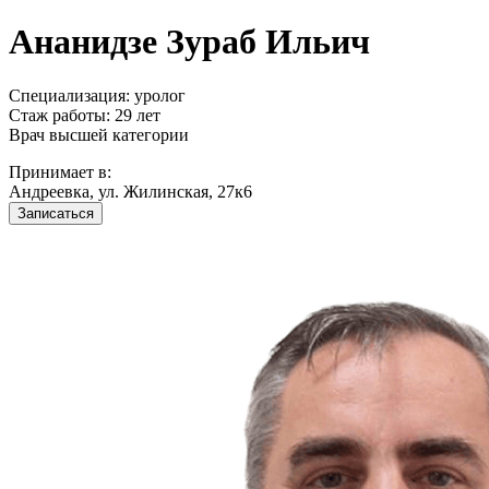
Ананидзе Зураб Ильич
Специализация: уролог
Стаж работы: 29 лет
Врач высшей категории
Принимает в:
Андреевка, ул. Жилинская, 27к6
Записаться