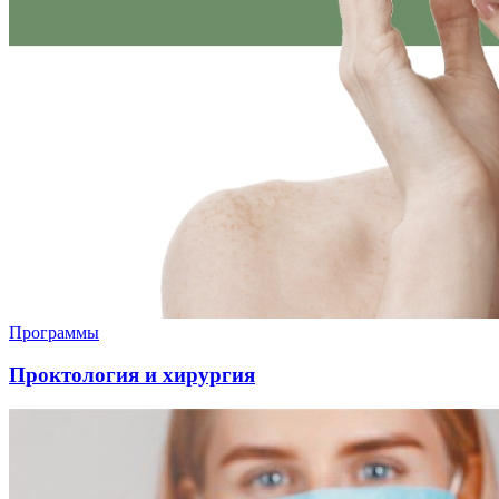
Программы
Проктология и хирургия