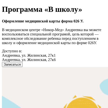
Программа «В школу»
Оформление медицинской карты форма 026 У.
В медицинском центре «Никор-Мед» Андреевка вы можете
воспользоваться специальной програмой, цель которой —
комплексное обследование ребенка перед поступлением в
школу и оформление медицинской карты по форме 026У.
Доступно в:
Андреевка, ул. Жилинская, 27к1
Андреевка, ул. Жилинская, 27к6
Записаться