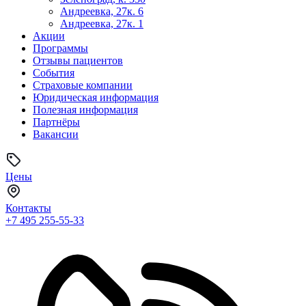
Андреевка, 27к. 6
Андреевка, 27к. 1
Акции
Программы
Отзывы пациентов
События
Страховые компании
Юридическая информация
Полезная информация
Партнёры
Вакансии
Цены
Контакты
+7 495
255-55-33