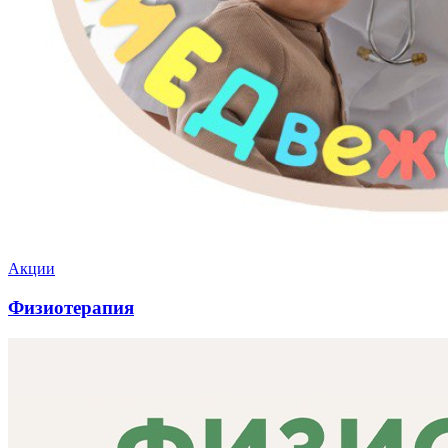
Акции
Физиотерапия