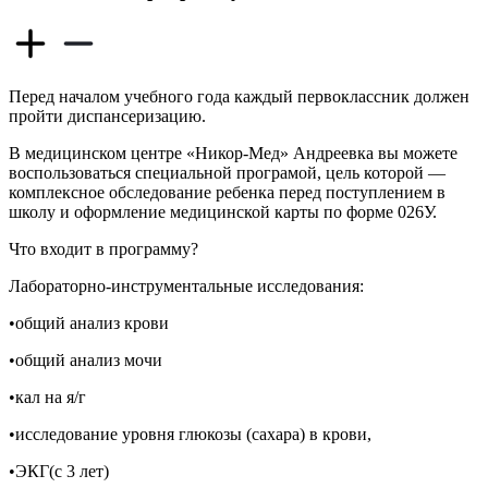
Перед началом учебного года каждый первоклассник должен
пройти диспансеризацию.
В медицинском центре «Никор-Мед» Андреевка вы можете
воспользоваться специальной програмой, цель которой —
комплексное обследование ребенка перед поступлением в
школу и оформление медицинской карты по форме 026У.
Что входит в программу?
Лабораторно-инструментальные исследования:
•общий анализ крови
•общий анализ мочи
•кал на я/г
•исследование уровня глюкозы (сахара) в крови,
•ЭКГ(с 3 лет)