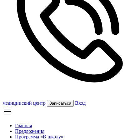
медицинский центр
Вход
Записаться
Главная
Предложения
Программа «В школу»