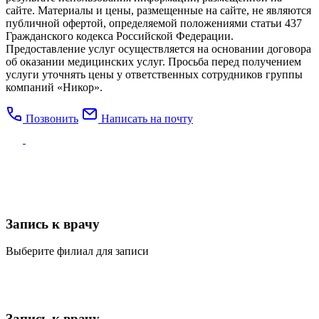
сайте. Материалы и цены, размещенные на сайте, не являются
публичной офертой, определяемой положениями статьи 437
Гражданского кодекса Российской Федерации.
Предоставление услуг осуществляется на основании договора
об оказании медицинских услуг. Просьба перед получением
услуги уточнять цены у ответственных сотрудников группы
компаний «Никор».
Позвонить
Написать на почту
Запись к врачу
Выберите филиал для записи
Запись к врачу