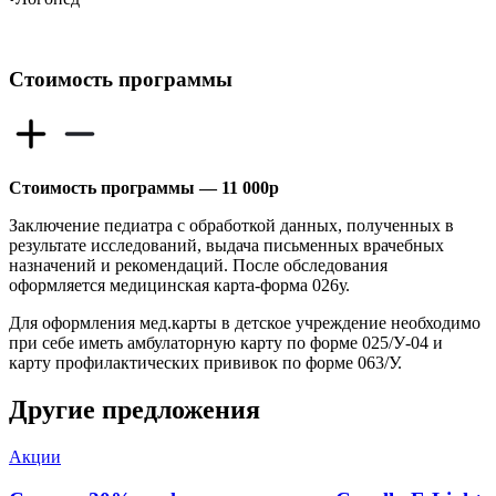
Стоимость программы
Стоимость программы — 11 000р
Заключение педиатра с обработкой данных, полученных в
результате исследований, выдача письменных врачебных
назначений и рекомендаций. После обследования
оформляется медицинская карта-форма 026у.
Для оформления мед.карты в детское учреждение необходимо
при себе иметь амбулаторную карту по форме 025/У-04 и
карту профилактических прививок по форме 063/У.
Другие предложения
Акции