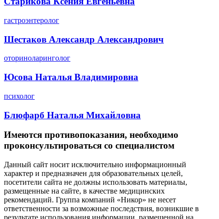
Старикова Ксения Евгеньевна
гастроэнтеролог
Шестаков Александр Александрович
оториноларинголог
Юсова Наталья Владимировна
психолог
Блюфарб Наталья Михайловна
Имеются противопоказания, необходимо
проконсультироваться со специалистом
Данный сайт носит исключительно информационный
характер и предназначен для образовательных целей,
посетители сайта не должны использовать материалы,
размещенные на сайте, в качестве медицинских
рекомендаций. Группа компаний «Никор» не несет
ответственности за возможные последствия, возникшие в
результате использования информации, размещенной на