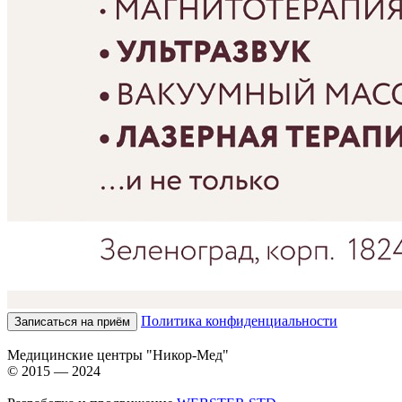
Политика конфиденциальности
Записаться на приём
Медицинские центры "Никор-Мед"
© 2015 — 2024