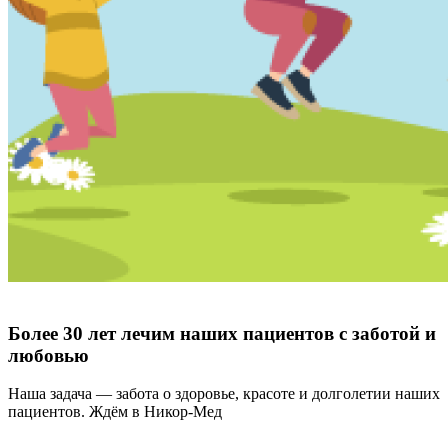
Более 30 лет лечим наших пациентов с заботой и
любовью
Наша задача — забота о здоровье, красоте и долголетии наших
пациентов. Ждём в Никор-Мед