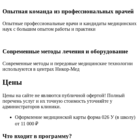
Опытная команда из профессиональных врачей
Опытные профессиональные врачи и кандидаты медицинских
наук с большим опытом работы и практики
Современные методы лечения и оборудование
Современные методы и передовые медицинские технологии
используются в центрах Никор-Мед
Цены
Цены на сайте не являются публичной офертой! Полный
перечень услуг и их точную стоимость уточняйте у
администраторов клиники.
Оформление медицинской карты форма 026 У (в школу)
от 11 000 ₽
Что входит в программу?