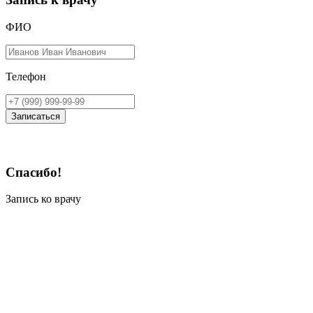
ФИО
Телефон
Записаться
Спасибо!
Запись ко врачу