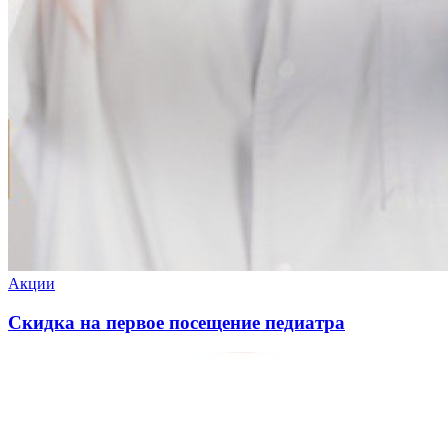
Акции
Скидка на первое посещение педиатра