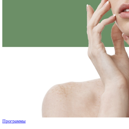
Программы