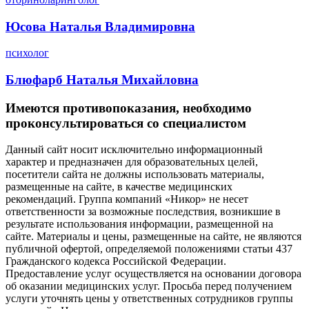
Юсова Наталья Владимировна
психолог
Блюфарб Наталья Михайловна
Имеются противопоказания, необходимо
проконсультироваться со специалистом
Данный сайт носит исключительно информационный
характер и предназначен для образовательных целей,
посетители сайта не должны использовать материалы,
размещенные на сайте, в качестве медицинских
рекомендаций. Группа компаний «Никор» не несет
ответственности за возможные последствия, возникшие в
результате использования информации, размещенной на
сайте. Материалы и цены, размещенные на сайте, не являются
публичной офертой, определяемой положениями статьи 437
Гражданского кодекса Российской Федерации.
Предоставление услуг осуществляется на основании договора
об оказании медицинских услуг. Просьба перед получением
услуги уточнять цены у ответственных сотрудников группы