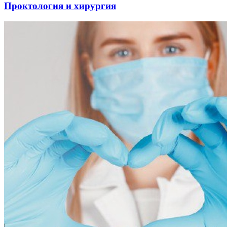
Проктология и хирургия