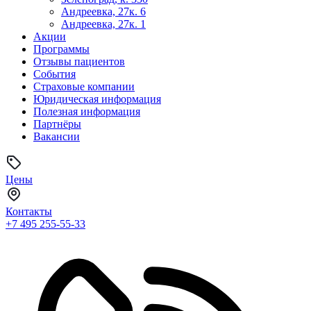
Андреевка, 27к. 6
Андреевка, 27к. 1
Акции
Программы
Отзывы пациентов
События
Страховые компании
Юридическая информация
Полезная информация
Партнёры
Вакансии
Цены
Контакты
+7 495
255-55-33