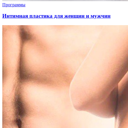
Программы
Интимная пластика для женщин и мужчин