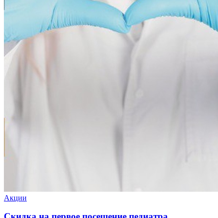
Акции
Скидка на первое посещение педиатра