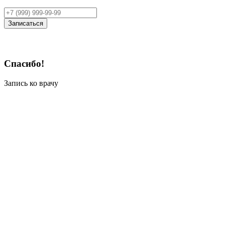
Записаться
Спасибо!
Запись ко врачу