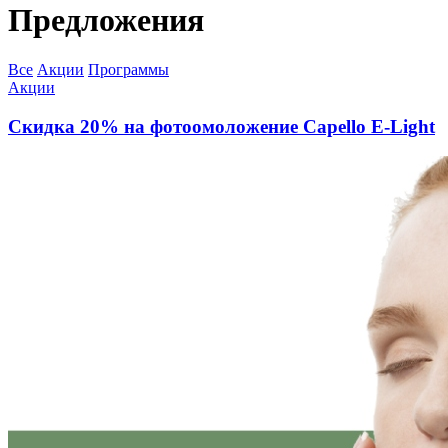
Предложения
Все
Акции
Программы
Акции
Скидка 20% на фотоомоложение Capello E-Light