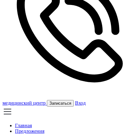
медицинский центр
Вход
Записаться
Главная
Предложения