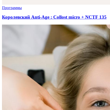
Программы
Королевский Anti-Age : Collost micro + NCTF 135