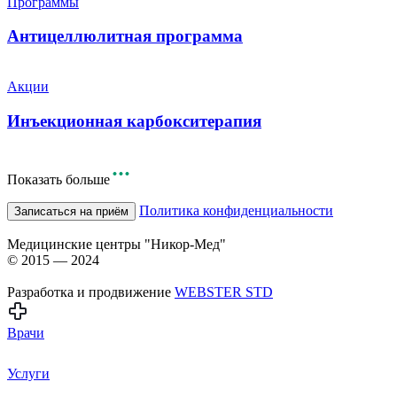
Программы
Антицеллюлитная программа
Акции
Инъекционная карбокситерапия
Показать больше
Политика конфиденциальности
Записаться на приём
Медицинские центры "Никор-Мед"
© 2015 — 2024
Разработка и продвижение
WEBSTER STD
Врачи
Услуги