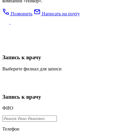
компаний «Никор».
Позвонить
Написать на почту
Запись к врачу
Выберите филиал для записи
Запись к врачу
ФИО
Телефон