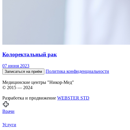
Колоректальный рак
07 июня 2023
Политика конфиденциальности
Записаться на приём
Медицинские центры "Никор-Мед"
© 2015 — 2024
Разработка и продвижение
WEBSTER STD
Врачи
Услуги