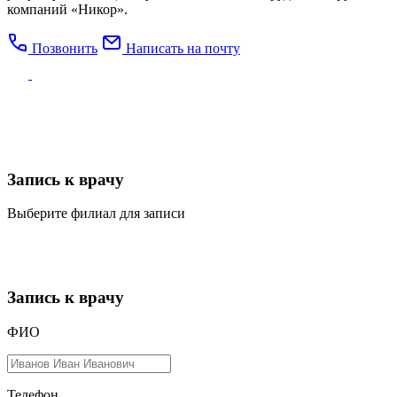
компаний «Никор».
Позвонить
Написать на почту
Запись к врачу
Выберите филиал для записи
Запись к врачу
ФИО
Телефон