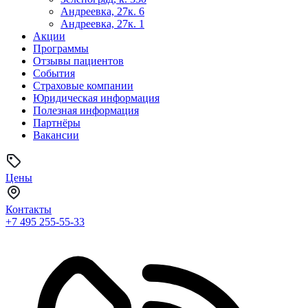
Андреевка, 27к. 6
Андреевка, 27к. 1
Акции
Программы
Отзывы пациентов
События
Страховые компании
Юридическая информация
Полезная информация
Партнёры
Вакансии
Цены
Контакты
+7 495
255-55-33