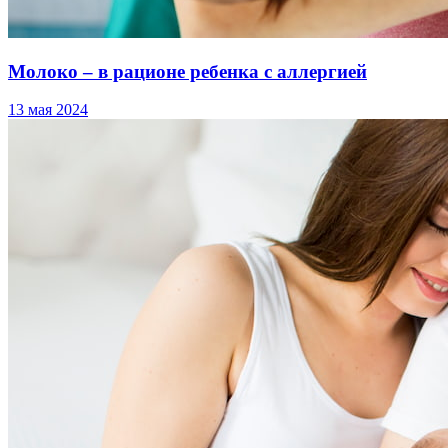
Молоко – в рационе ребенка с аллергией
13 мая 2024