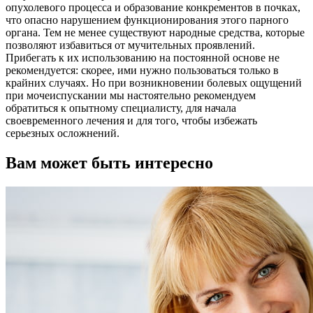
опухолевого процесса и образование конкрементов в почках,
что опасно нарушением функционирования этого парного
органа. Тем не менее существуют народные средства, которые
позволяют избавиться от мучительных проявлений.
Прибегать к их использованию на постоянной основе не
рекомендуется: скорее, ими нужно пользоваться только в
крайних случаях. Но при возникновении болевых ощущений
при мочеиспускании мы настоятельно рекомендуем
обратиться к опытному специалисту, для начала
своевременного лечения и для того, чтобы избежать
серьезных осложнений.
Вам может быть интересно