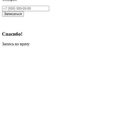
Записаться
Спасибо!
Запись ко врачу