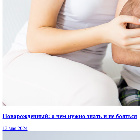
Новорожденный: о чем нужно знать и не бояться
13 мая 2024