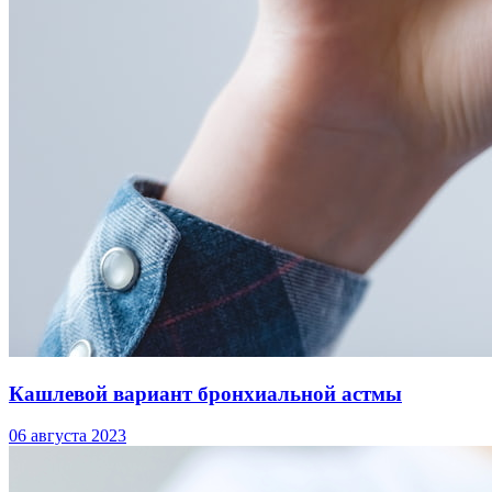
Кашлевой вариант бронхиальной астмы
06 августа 2023