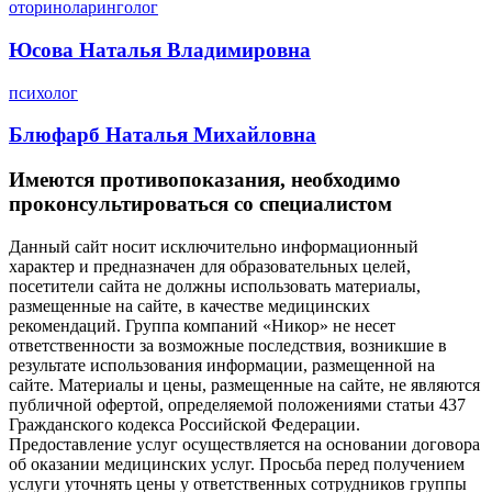
оториноларинголог
Юсова Наталья Владимировна
психолог
Блюфарб Наталья Михайловна
Имеются противопоказания, необходимо
проконсультироваться со специалистом
Данный сайт носит исключительно информационный
характер и предназначен для образовательных целей,
посетители сайта не должны использовать материалы,
размещенные на сайте, в качестве медицинских
рекомендаций. Группа компаний «Никор» не несет
ответственности за возможные последствия, возникшие в
результате использования информации, размещенной на
сайте. Материалы и цены, размещенные на сайте, не являются
публичной офертой, определяемой положениями статьи 437
Гражданского кодекса Российской Федерации.
Предоставление услуг осуществляется на основании договора
об оказании медицинских услуг. Просьба перед получением
услуги уточнять цены у ответственных сотрудников группы